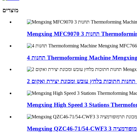
מוצרים
חנות Thermoforming Machine
Thermoforming Machine Mengxing MFC7
M
Mengxing High Speed ​​3 Stations Thermo
ות מכונת תרמופורמציה