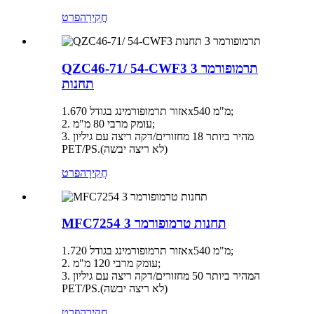
חֲקִירָה
פרט
QZC46-71/ 54-CWF3 תרמופורמר 3
תחנות
אזור תרמופורמינג בגודל 1.670x540 מ"מ;
2. עומק מרבי 80 מ"מ;
3. מהיר ביותר 18 מחזורים/דקה ריצה עם גיליון
PET/PS.(לא ריצה יבשה)
חֲקִירָה
פרט
MFC7254 3 תחנות טרמופורמר
אזור תרמופורמינג בגודל 1.720x540 מ"מ;
2. עומק מרבי 120 מ"מ;
3. המהיר ביותר 50 מחזורים/דקה ריצה עם גיליון
PET/PS.(לא ריצה יבשה)
חֲקִירָה
פרט