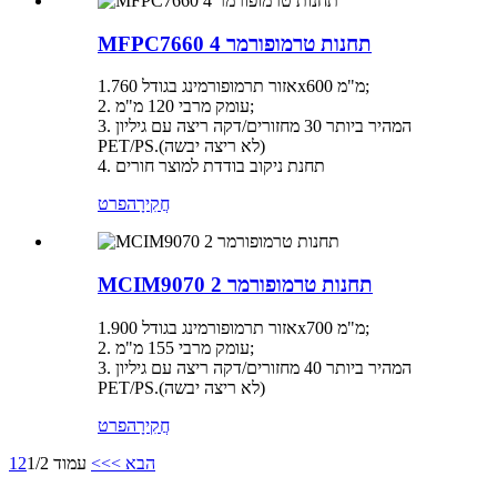
MFPC7660 4 תחנות טרמופורמר
אזור תרמופורמינג בגודל 1.760x600 מ"מ;
2. עומק מרבי 120 מ"מ;
3. המהיר ביותר 30 מחזורים/דקה ריצה עם גיליון
PET/PS.(לא ריצה יבשה)
4. תחנת ניקוב בודדת למוצר חורים
חֲקִירָה
פרט
MCIM9070 2 תחנות טרמופורמר
אזור תרמופורמינג בגודל 1.900x700 מ"מ;
2. עומק מרבי 155 מ"מ;
3. המהיר ביותר 40 מחזורים/דקה ריצה עם גיליון
PET/PS.(לא ריצה יבשה)
חֲקִירָה
פרט
הבא >
>>
עמוד 1/2
2
1