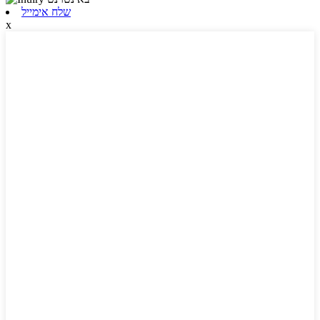
שלח אימייל
x