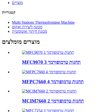
מוצרים
קטגוריות
Multi Stations Thermofroming Machine
מכונה ליצירת ואקום
מכונת חיתוך אוטומטית
מוצרים מומלצים
MFC9070 3 תחנות טרמופורמר
MFPC7660 4 תחנות טרמופורמר
MCIM7660 2 תחנות טרמופורמר