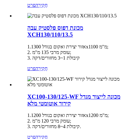
חֲקִירָה
פרט
מכונת דפוס פלסטיק עבה
XCH130/110/13.5
אזור יצירת ואקום בגודל 1.1300x1100 מ"מ;
2. עומק מרבי 135 מ"מ;
3. קיבולת 1~3 מחזורים/דקה
חֲקִירָה
פרט
XC100-130/125-WF מכונה לייצור מגדל
קירור אוטומטי מלא
אזור יצירת ואקום בגודל 1.1200x1200 מ"מ;
2. עומק מרבי 120 מ"מ;
3. קיבולת 4~8 מחזורים/דקה.
חֲקִירָה
פרט