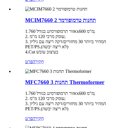
MCIM7660 2 תחנות טרמופורמר
אזור תרמופורמינג בגודל 1.760x600 מ"מ;
2. עומק מרבי 120 מ"מ;
3. המהיר ביותר 30 מחזורים/דקה ריצה עם גיליון
PET/PS.(לא ריצה יבשה)
4.Cut בעיצוב עובש
חֲקִירָה
פרט
MFC7660 3 תחנות Thermoformer
אזור תרמופורמינג בגודל 1.760x600 מ"מ;
2. עומק מרבי 120 מ"מ;
3. המהיר ביותר 30 מחזורים/דקה ריצה עם גיליון
PET/PS.(לא ריצה יבשה)
חֲקִירָה
פרט