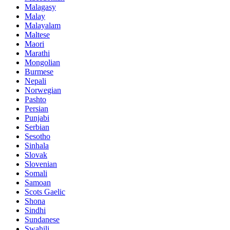
Malagasy
Malay
Malayalam
Maltese
Maori
Marathi
Mongolian
Burmese
Nepali
Norwegian
Pashto
Persian
Punjabi
Serbian
Sesotho
Sinhala
Slovak
Slovenian
Somali
Samoan
Scots Gaelic
Shona
Sindhi
Sundanese
Swahili