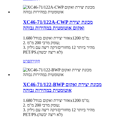
XC46-71/122A-CWP מכונת יצירת
ואקום אוטומטית במהירות גבוהה
אזור יצירת ואקום בגודל 1.680x1200 מ"מ;
2. עומק מרבי 200 מ"מ;
3. מהיר ביותר 12 מחזורים/דקה ריצה עם גיליון
PET/PS.(לא ריצה יבשה)
חֲקִירָה
פרט
XC46-71/122-BWP מכונת יצירת ואקום
אוטומטית במהירות גבוהה
אזור יצירת ואקום בגודל 1.680x1200 מ"מ;
2. עומק מרבי 200 מ"מ;
3. מהיר ביותר 12 מחזורים/דקה ריצה עם גיליון
PET/PS.(לא ריצה יבשה)